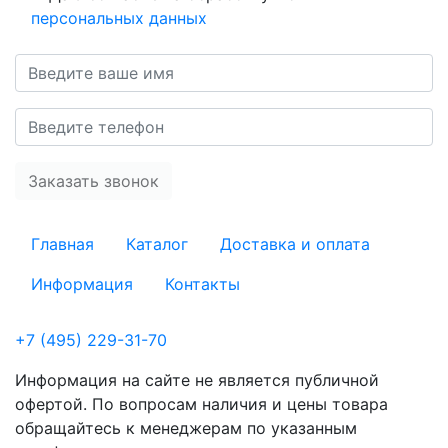
персональных данных
Главная
Каталог
Доставка и оплата
Информация
Контакты
+7 (495) 229-31-70
Информация на сайте не является публичной
офертой. По вопросам наличия и цены товара
обращайтесь к менеджерам по указанным