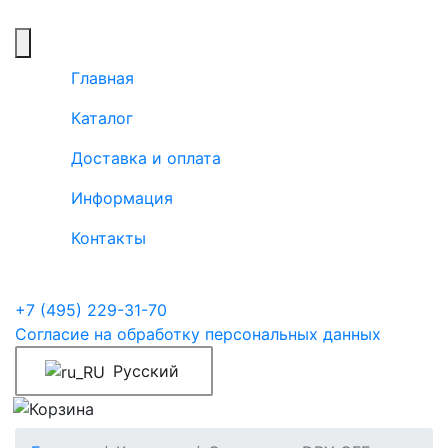
Главная
Каталог
Доставка и оплата
Информация
Контакты
+7 (495) 229-31-70
Согласие на обработку персональных данных
Русский