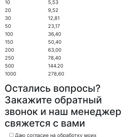
10
5,53
20
9,52
30
12,81
50
23,17
100
36,40
150
50,40
200
63,00
250
78,40
500
144.20
1000
278,60
Остались вопросы?
Закажите обратный
звонок и наш менеджер
свяжется с вами
Даю согласие на обработку моих