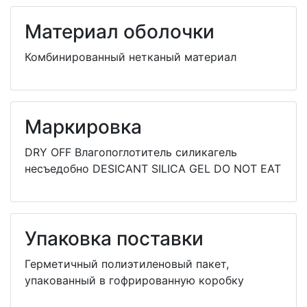
Материал оболочки
Комбинированный нетканый материал
Маркировка
DRY OFF Влагопоглотитель силикагель
несъедобно DESICANT SILICA GEL DO NOT EAT
Упаковка поставки
Герметичный полиэтиленовый пакет,
упакованный в гофрированную коробку