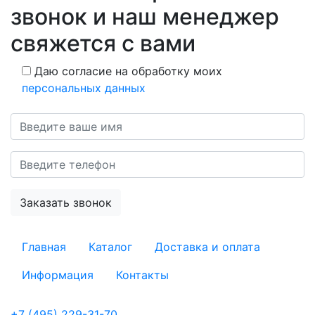
звонок и наш менеджер
свяжется с вами
Даю согласие на обработку моих
персональных данных
Главная
Каталог
Доставка и оплата
Информация
Контакты
+7 (495) 229-31-70