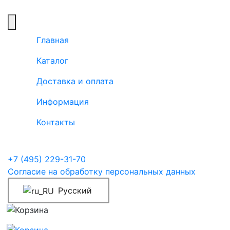
Главная
Каталог
Доставка и оплата
Информация
Контакты
+7 (495) 229-31-70
Согласие на обработку персональных данных
Русский