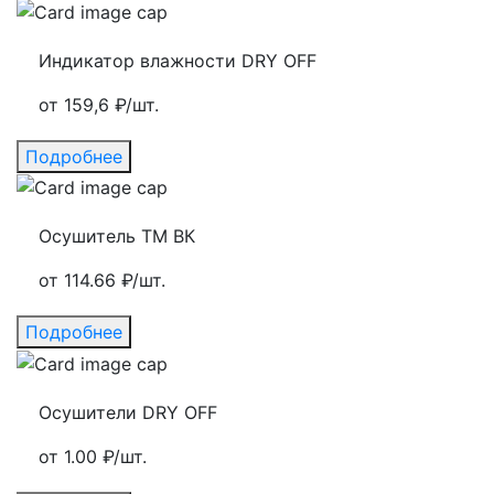
Индикатор влажности DRY OFF
от 159,6 ₽/шт.
Подробнее
Осушитель ТМ ВК
от 114.66 ₽/шт.
Подробнее
Осушители DRY OFF
от 1.00 ₽/шт.