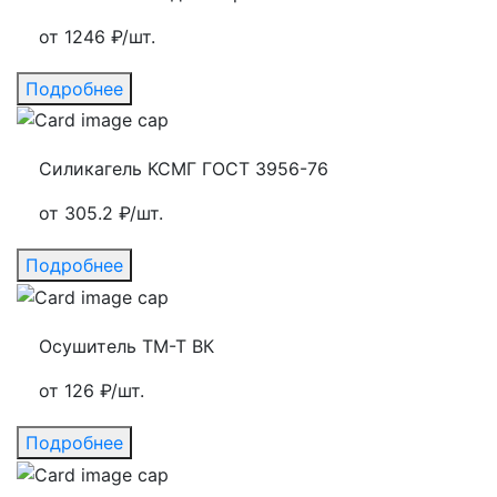
от 1246 ₽/шт.
Подробнее
Силикагель КСМГ ГОСТ 3956-76
от 305.2 ₽/шт.
Подробнее
Осушитель ТМ-Т ВК
от 126 ₽/шт.
Подробнее