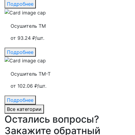
Подробнее
Осушитель ТМ
от 93.24 ₽/шт.
Подробнее
Осушитель ТМ-Т
от 102.06 ₽/шт.
Подробнее
Все категории
Остались вопросы?
Закажите обратный