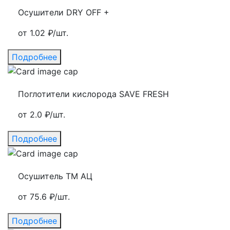
Осушители DRY OFF +
от 1.02 ₽/шт.
Подробнее
Поглотители кислорода SAVE FRESH
от 2.0 ₽/шт.
Подробнее
Осушитель ТМ АЦ
от 75.6 ₽/шт.
Подробнее