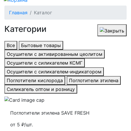
Главная
Каталог
Категории
Все
Бытовые товары
Осушители с активированным цеолитом
Осушители с силикагелем КСМГ
Осушители с силикагелем-индикатором
Поглотители кислорода
Поглотители этилена
Силикагель оптом и розницу
Поглотители этилена SAVE FRESH
от 5 ₽/шт.