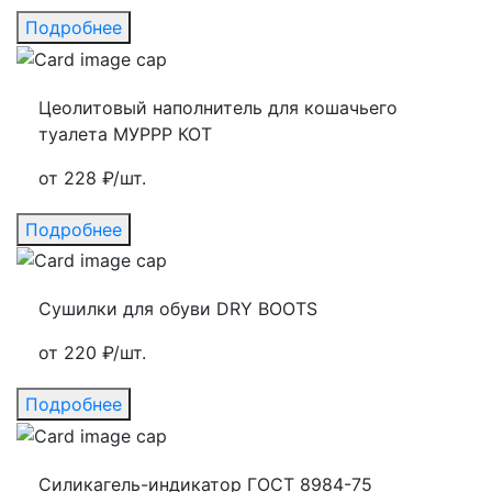
Подробнее
Цеолитовый наполнитель для кошачьего
туалета МУРРР КОТ
от 228 ₽/шт.
Подробнее
Сушилки для обуви DRY BOOTS
от 220 ₽/шт.
Подробнее
Силикагель-индикатор ГОСТ 8984-75