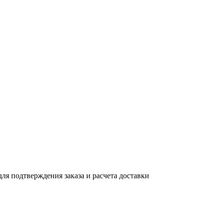
ля подтверждения заказа и расчета доставки