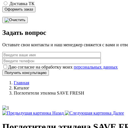
Доставка ТК
Задать вопрос
Оставьте свои контакты и наш менеджер свяжется с вами и от
Даю согласие на обработку моих
персональных данных
Главная
Каталог
Поглотители этилена SAVE FRESH
Назад
Далее
Поглотители этилена SAVE 