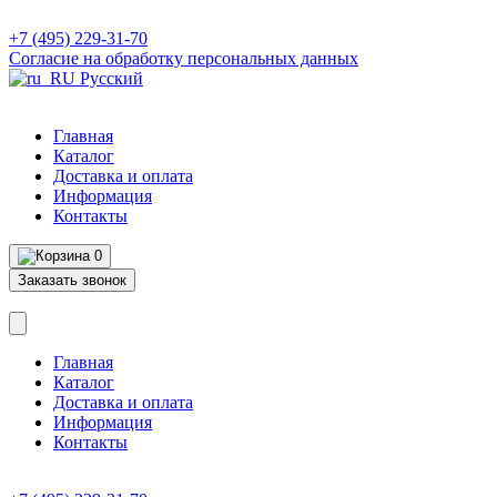
+7 (495) 229-31-70
Согласие на обработку персональных данных
Русский
Главная
Каталог
Доставка и оплата
Информация
Контакты
0
Заказать звонок
Главная
Каталог
Доставка и оплата
Информация
Контакты