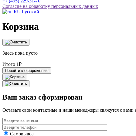
+7 (495) 229-31-70
Согласие на обработку персональных данных
Русский
Корзина
Здесь пока пусто
Итого
1
₽
Перейти к оформлению
Ваш заказ сформирован
Оставьте свои контактные и наши менеджеры свяжутся с вами д
Самовывоз