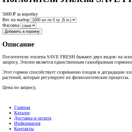
5000
₽ за коробку
Вес на выбор
Фасовка
Добавить в корзину
Описание
Поглотители этилена SAVE FRESH бывают двух видов: на осно
запросу. Этилен является единственным газообразным гормоно
Этот гормон способствует созреванию плодов и деградации 
растений, которые регулируют их физиологические процессы.
Цена по запросу.
Главная
Каталог
Доставка и оплата
Информация
Контакты