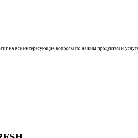
ветит на все интересующие вопросы по нашим продуктам и услуг
FRESH